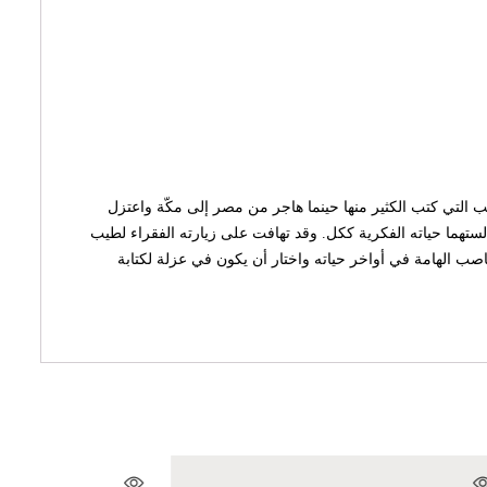
 التي كتب الكثير منها حينما هاجر من مصر إلى مكّة واعتزل
مجالستهما حياته الفكرية ككل. وقد تهافت على زيارته الفقراء لطيب
صب الهامة في أواخر حياته واختار أن يكون في عزلة لكتابة