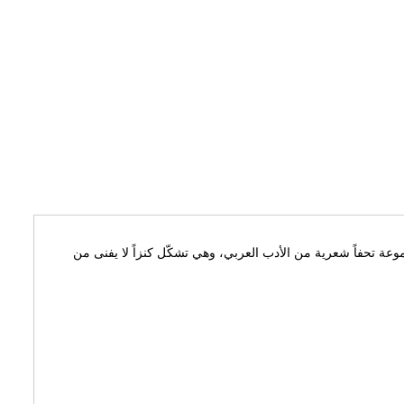
موعة تحفاً شعرية من الأدب العربي، وهي تشكّل كنزاً لا يفنى من