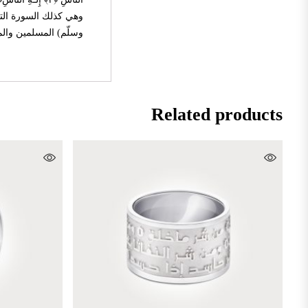
وهي كذلك السورة التي 
وسلّم) المسلمين والم
Related products