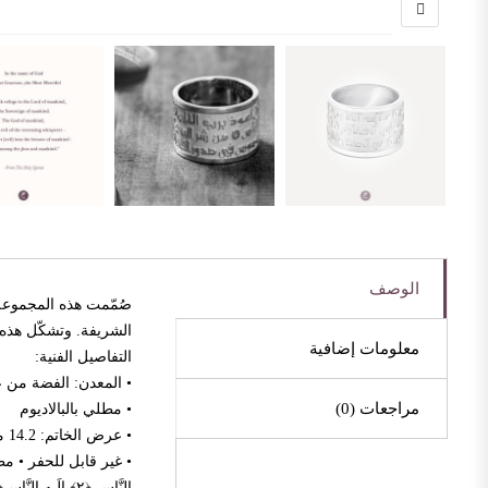
الوصف
صُمّمت هذه المجموعة 
الشريفة. وتشكّل هذه 
معلومات إضافية
التفاصيل الفنية:
• المعدن: الفضة من عيار
مراجعات (0)
• مطلي بالبالاديوم
• عرض الخاتم: 14.2 مم