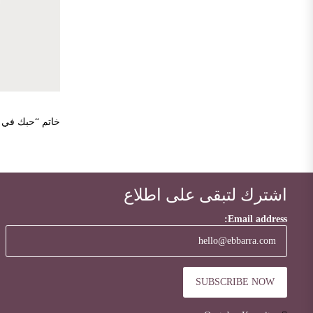
اشترك لتبقى على اطلاع
Email address: