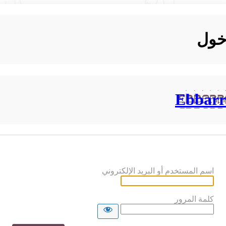
خول
Ebbarr
اسم المستخدم أو البريد الإلكتروني
كلمة المرور