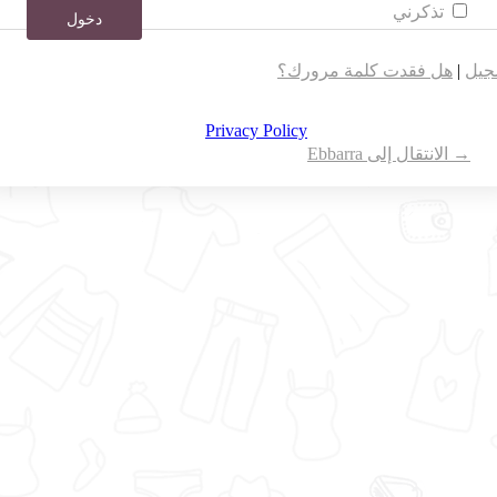
تذكرني
جيل
|
هل فقدت كلمة مرورك؟
Privacy Policy
→ الانتقال إلى Ebbarra