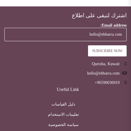
اشترك لتبقى على اطلاع
Email address:
Qurtoba, Kuwait
hello@ebbarra.com
96590036919+
Useful Link
دليل القياسات
تعليمات الاستخدام
سياسة الخصوصية