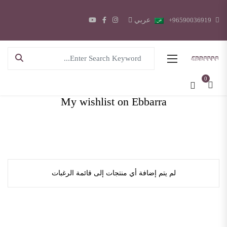
96590036919+
عربي
Search for:
0
My wishlist on Ebbarra
لم يتم إضافة أي منتجات إلى قائمة الرغبات